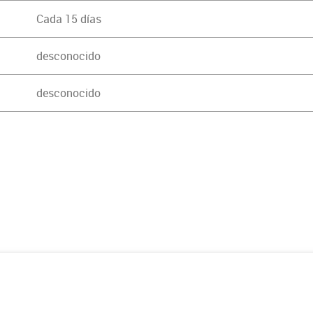
Cada 15 días
desconocido
desconocido