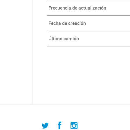
Frecuencia de actualización
Fecha de creación
Último cambio