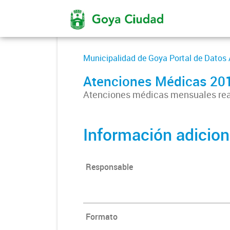
Municipalidad de Goya Portal de Datos 
Atenciones Médicas 20
Atenciones médicas mensuales rea
Información adicion
Responsable
Formato