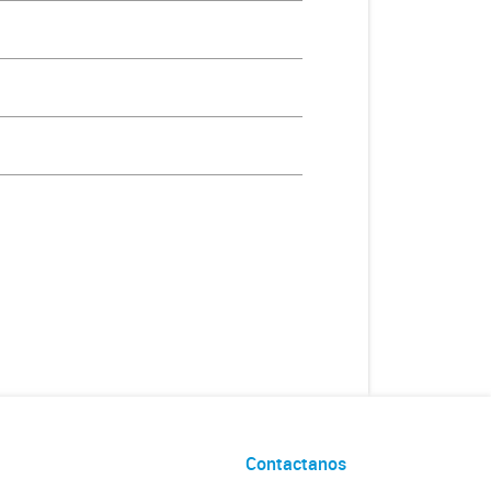
Contactanos