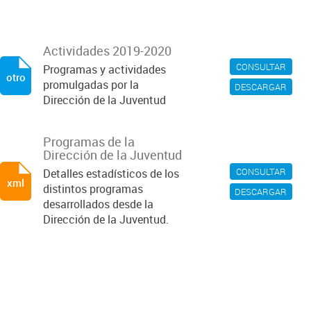
Actividades 2019-2020
CONSULTAR
Programas y actividades
otro
promulgadas por la
DESCARGAR
Dirección de la Juventud
Programas de la
Dirección de la Juventud
CONSULTAR
Detalles estadísticos de los
xml
distintos programas
DESCARGAR
desarrollados desde la
Dirección de la Juventud.