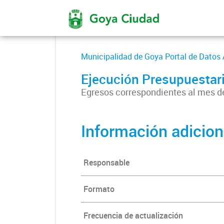
Municipalidad de Goya Portal de Datos 
Ejecución Presupuestar
Egresos correspondientes al mes d
Información adicion
Responsable
Formato
Frecuencia de actualización