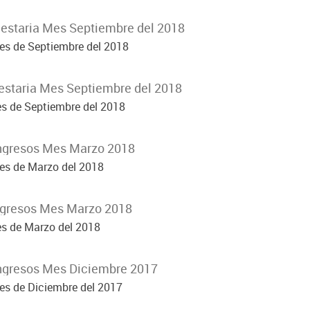
estaria Mes Septiembre del 2018
es de Septiembre del 2018
estaria Mes Septiembre del 2018
es de Septiembre del 2018
Ingresos Mes Marzo 2018
mes de Marzo del 2018
Egresos Mes Marzo 2018
es de Marzo del 2018
Ingresos Mes Diciembre 2017
es de Diciembre del 2017