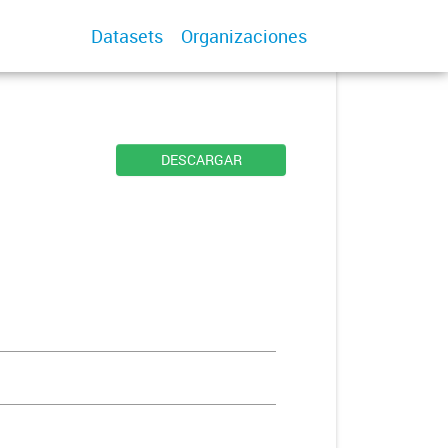
Datasets
Organizaciones
DESCARGAR