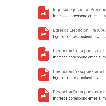
Ingresos Ejecución Presupu
pdf
Ingresos correspondientes al m
Egresos Ejecución Presupu
pdf
Egresos correspondientes al m
Ejecución Presupuestaria 
pdf
Ingresos correspondientes al 
Ejecución Presupuestaria 
pdf
Egresos correspondientes al m
Ejecución Presupuestaria 
pdf
Ingresos correspondientes al m