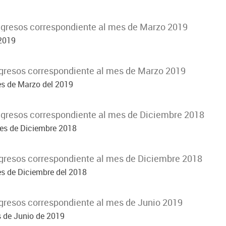
ngresos correspondiente al mes de Marzo 2019
 2019
gresos correspondiente al mes de Marzo 2019
es de Marzo del 2019
ngresos correspondiente al mes de Diciembre 2018
mes de Diciembre 2018
gresos correspondiente al mes de Diciembre 2018
es de Diciembre del 2018
gresos correspondiente al mes de Junio 2019
s de Junio de 2019