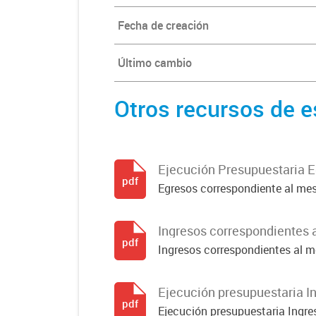
Fecha de creación
Último cambio
Otros recursos de e
Ejecución Presupuestaria 
pdf
Egresos correspondiente al me
Ingresos correspondientes 
pdf
Ingresos correspondientes al m
Ejecución presupuestaria I
pdf
Ejecución presupuestaria Ingr