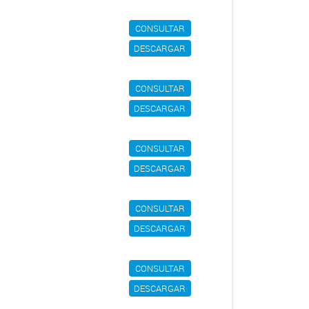
CONSULTAR
DESCARGAR
CONSULTAR
DESCARGAR
CONSULTAR
DESCARGAR
CONSULTAR
DESCARGAR
CONSULTAR
DESCARGAR