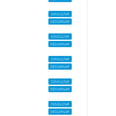
CONSULTAR
DESCARGAR
CONSULTAR
DESCARGAR
CONSULTAR
DESCARGAR
CONSULTAR
DESCARGAR
CONSULTAR
DESCARGAR