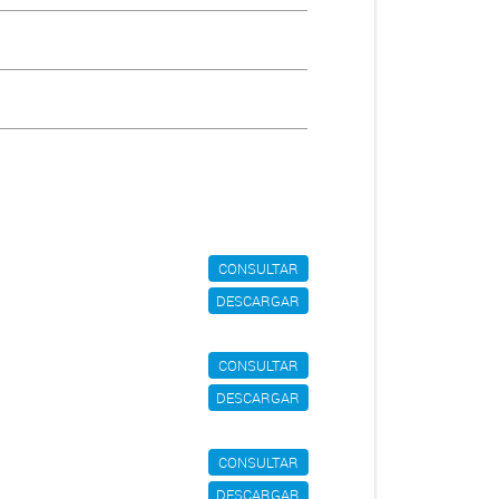
CONSULTAR
DESCARGAR
CONSULTAR
DESCARGAR
CONSULTAR
DESCARGAR