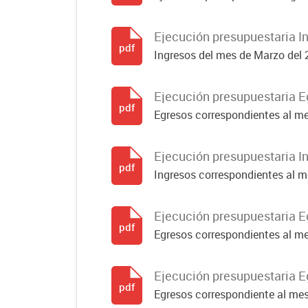
Ejecución presupuestaria I
pdf
Ingresos del mes de Marzo del
Ejecución presupuestaria E
pdf
Egresos correspondientes al m
Ejecución presupuestaria I
pdf
Ingresos correspondientes al 
Ejecución presupuestaria E
pdf
Egresos correspondientes al m
Ejecución presupuestaria E
pdf
Egresos correspondiente al me