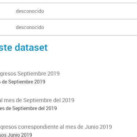
desconocido
desconocido
ste dataset
Egresos Septiembre 2019
s de Septiembre 2019
al mes de Septiembre del 2019
es de Septiembre del 2019
ngresos correspondiente al mes de Junio 2019
esos Junio 2019