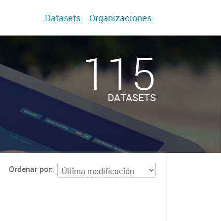
Datasets
Organizaciones
115
DATASETS
Ordenar por