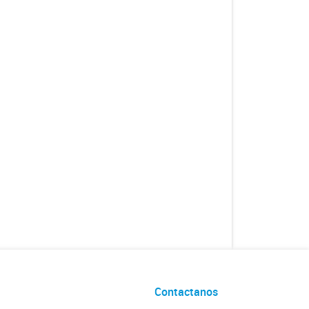
Contactanos