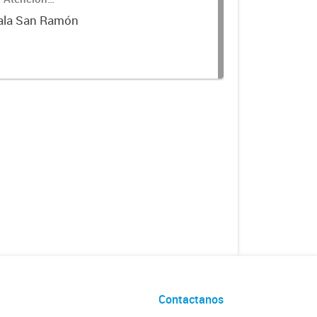
Sala San Ramón
Contactanos