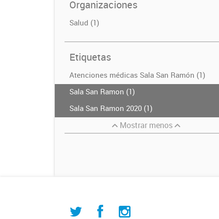
Organizaciones
Salud (1)
Etiquetas
Atenciones médicas Sala San Ramón (1)
Sala San Ramon (1)
Sala San Ramon 2020 (1)
Mostrar menos