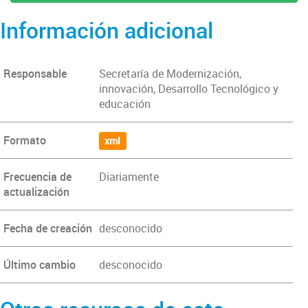
Información adicional
Responsable
Secretaría de Modernización,
innovación, Desarrollo Tecnológico y
educación
Formato
xml
Frecuencia de
Diariamente
actualización
Fecha de creación
desconocido
Último cambio
desconocido