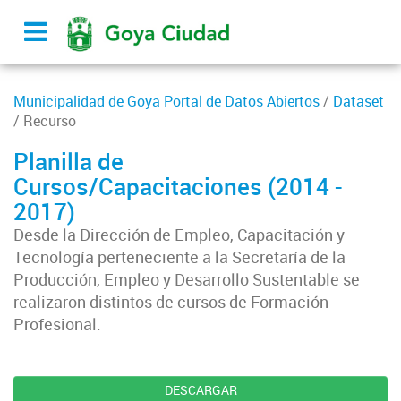
Municipalidad de Goya Portal de Datos Abiertos
/
Dataset
/ Recurso
Planilla de
Cursos/Capacitaciones (2014 -
2017)
Desde la Dirección de Empleo, Capacitación y
Tecnología perteneciente a la Secretaría de la
Producción, Empleo y Desarrollo Sustentable se
realizaron distintos de cursos de Formación
Profesional.
DESCARGAR