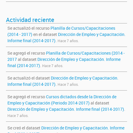
Actividad reciente
Se actualizó el recurso
Planilla de Cursos/Capacitaciones
(2014 - 2017)
en el dataset
Dirección de Empleo y Capacitación.
Informe final (2014-2017)
.
Hace 7 años.
Se agregó el recurso
Planilla de Cursos/Capacitaciones (2014 -
2017
al dataset
Dirección de Empleo y Capacitación. Informe
final (2014-2017)
.
Hace 7 años.
Se actualizó el dataset
Dirección de Empleo y Capacitación.
Informe final (2014-2017)
.
Hace 7 años.
Se agregó el recurso
Cursos dictados desde la Dirección de
Empleo y Capacitación (Periodo 2014-2017)
al dataset
Dirección de Empleo y Capacitación. Informe final (2014-2017)
.
Hace 7 años.
Se creó el dataset
Dirección de Empleo y Capacitación. Informe