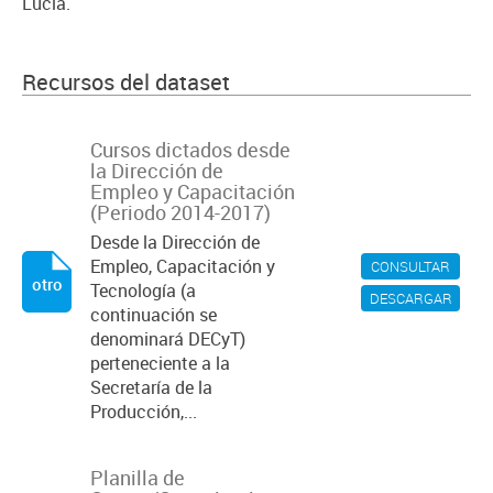
Lucia.
Recursos del dataset
Cursos dictados desde
la Dirección de
Empleo y Capacitación
(Periodo 2014-2017)
Desde la Dirección de
Empleo, Capacitación y
CONSULTAR
otro
Tecnología (a
DESCARGAR
continuación se
denominará DECyT)
perteneciente a la
Secretaría de la
Producción,...
Planilla de