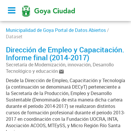
Municipalidad de Goya Portal de Datos Abiertos
/
Dataset
Dirección de Empleo y Capacitación.
Informe final (2014-2017)
Secretaría de Modernización, innovación, Desarrollo
Tecnológico y educación
Desde la Dirección de Empleo, Capacitación y Tecnología
(a continuación se denominará DECyT) perteneciente a
la Secretaría de la Producción, Empleo y Desarrollo
Sustentable (Denominada de esta manera dicha cartera
durante el período 2014-2017) se realizaron distintos
cursos de formación profesional durante el periodo 2013-
2017 en coordinación con la Fundación UOCRA, INTA,
Asociación ACOOS, MTEySS, y Micro Región Río Santa