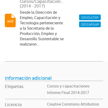
Cursos/Capacitaciones
(2014 - 2017)
Desde la Dirección de
Empleo, Capacitación y
CONSULTAR
xml
Tecnología perteneciente
DESCARGAR
a la Secretaría de la
Producción, Empleo y
Desarrollo Sustentable se
realizaron...
Información adicional
Etiquetas
Cursos y capacitaciones
Informe Final 2014-2017
Licencia
Creative Commons Attribution