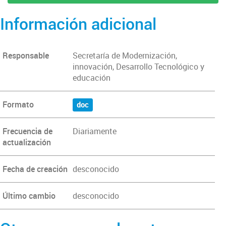
Información adicional
Responsable
Secretaría de Modernización,
innovación, Desarrollo Tecnológico y
educación
Formato
doc
Frecuencia de
Diariamente
actualización
Fecha de creación
desconocido
Último cambio
desconocido