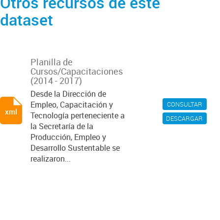
Otros recursos de este
dataset
Planilla de
Cursos/Capacitaciones
(2014 - 2017)
Desde la Dirección de
Empleo, Capacitación y
CONSULTAR
xml
Tecnología perteneciente a
DESCARGAR
la Secretaría de la
Producción, Empleo y
Desarrollo Sustentable se
realizaron...