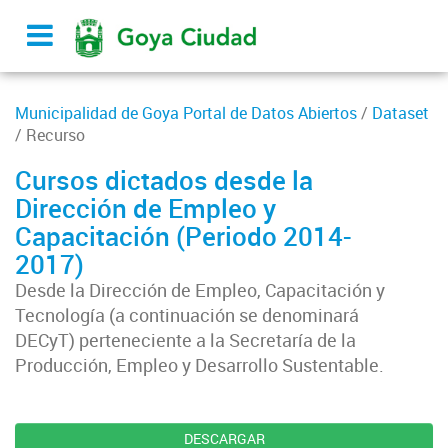
Municipalidad de Goya Portal de Datos Abiertos
/
Dataset
/ Recurso
Cursos dictados desde la
Dirección de Empleo y
Capacitación (Periodo 2014-
2017)
Desde la Dirección de Empleo, Capacitación y
Tecnología (a continuación se denominará
DECyT) perteneciente a la Secretaría de la
Producción, Empleo y Desarrollo Sustentable.
DESCARGAR