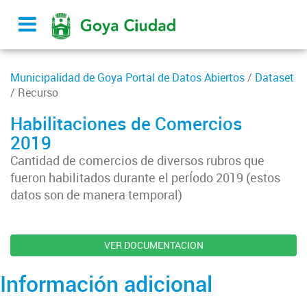
Municipalidad de Goya Portal de Datos Abiertos
/
Dataset
/ Recurso
Habilitaciones de Comercios
2019
Cantidad de comercios de diversos rubros que
fueron habilitados durante el perÍodo 2019 (estos
datos son de manera temporal)
VER DOCUMENTACION
Información adicional