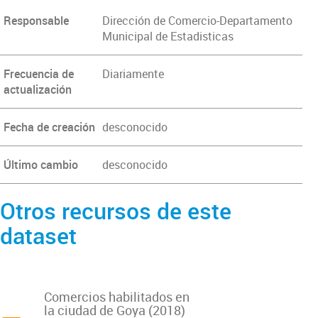
Responsable
Dirección de Comercio-Departamento
Municipal de Estadisticas
Frecuencia de
Diariamente
actualización
Fecha de creación
desconocido
Último cambio
desconocido
Otros recursos de este
dataset
Comercios habilitados en
la ciudad de Goya (2018)