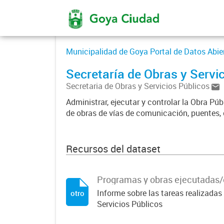
Municipalidad de Goya Portal de Datos Abie
Secretaría de Obras y Servi
Secretaria de Obras y Servicios Públicos
Administrar, ejecutar y controlar la Obra Pú
de obras de vías de comunicación, puentes,
Recursos del dataset
Programas y obras ejecutadas/
Informe sobre las tareas realizadas 
otro
Servicios Públicos