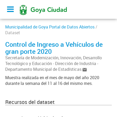
Municipalidad de Goya Portal de Datos Abiertos
/
Dataset
Control de Ingreso a Vehículos de
gran porte 2020
Secretaría de Modernización, Innovación, Desarrollo
Tecnológico y Educación - Dirección de Industria -
Departamento Municipal de Estadísticas
Muestra realizada en el mes de mayo del año 2020
durante la semana del 11 al 16 del mismo mes.
Recursos del dataset