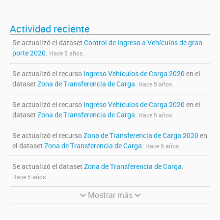
Actividad reciente
Se actualizó el dataset
Control de Ingreso a Vehículos de gran
porte 2020
.
Hace 5 años.
Se actualizó el recurso
Ingreso Vehículos de Carga 2020
en el
dataset
Zona de Transferencia de Carga
.
Hace 5 años.
Se actualizó el recurso
Ingreso Vehículos de Carga 2020
en el
dataset
Zona de Transferencia de Carga
.
Hace 5 años.
Se actualizó el recurso
Zona de Transferencia de Carga 2020
en
el dataset
Zona de Transferencia de Carga
.
Hace 5 años.
Se actualizó el dataset
Zona de Transferencia de Carga
.
Hace 5 años.
Mostrar más