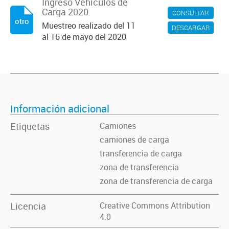
Ingreso Vehículos de
Carga 2020
CONSULTAR
otro
Muestreo realizado del 11
DESCARGAR
al 16 de mayo del 2020
Información adicional
Etiquetas
Camiones
camiones de carga
transferencia de carga
zona de transferencia
zona de transferencia de carga
Licencia
Creative Commons Attribution
4.0